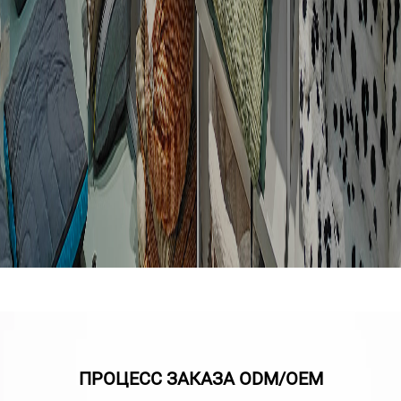
ПРОЦЕСС ЗАКАЗА ODM/OEM