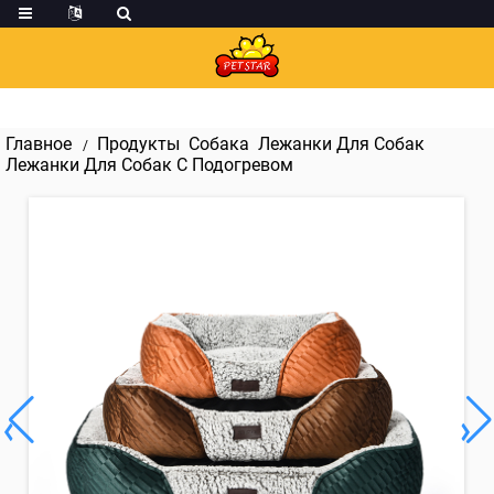
Главное
Продукты
Собака
Лежанки Для Собак
Лежанки Для Собак С Подогревом