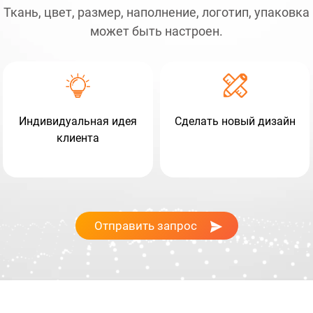
Ткань, цвет, размер, наполнение, логотип, упаковка
может быть настроен.
Индивидуальная идея
Сделать новый дизайн
клиента
Отправить запрос