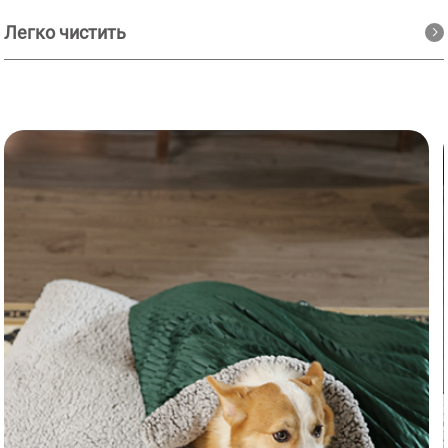
Легко чистить