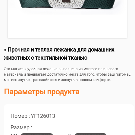
» Прочная и теплая лежанка для домашних
животных с текстильной тканью
Эта мягкая и удобная лежанка выполнена из мягкого плюшевого
материала и предлагает достаточно места для того, чтобы ваш питомец
мог вытянуться, расслабиться и заснуть в полном комфорте.
Параметры продукта
Номер :
YF126013
Размер :