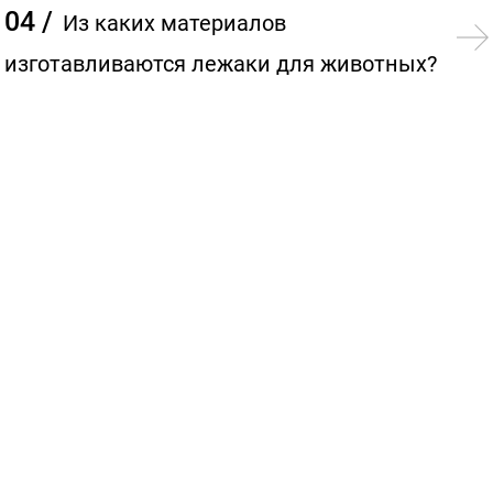
04 /
Из каких материалов
изготавливаются лежаки для животных?
Собака