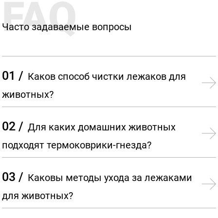
FAQ
Часто задаваемые вопросы
01 /
Каков способ чистки лежаков для
животных?
02 /
Для каких домашних животных
подходят термоковрики-гнезда?
03 /
Каковы методы ухода за лежаками
для животных?