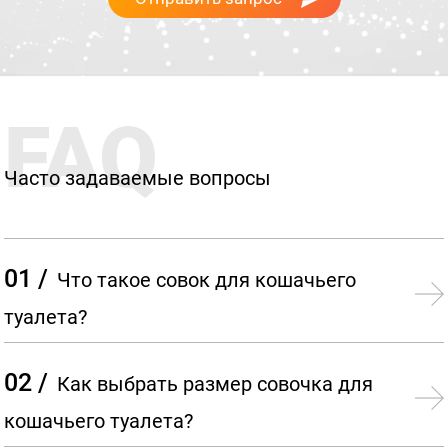
FAQ
Часто задаваемые вопросы
01 /
Что такое совок для кошачьего
туалета?
02 /
Как выбрать размер совочка для
кошачьего туалета?