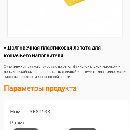
» Долговечная пластиковая лопата для
кошачьего наполнителя
С удлиненной ручкой, полостью из сетки, функциональной крючком и
легким дизайном наша лопата - идеальный инструмент для поддержания
чистоты и свежести лотка вашей кошки.
Параметры продукта
Номер :
YE89633
Размер :