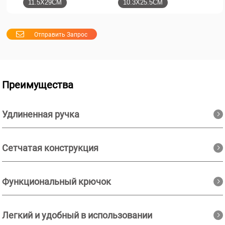
11.5X29CM
10.3X25.5CM
Отправить Запрос
Преимущества
Удлиненная ручка
Сетчатая конструкция
Функциональный крючок
Легкий и удобный в использовании