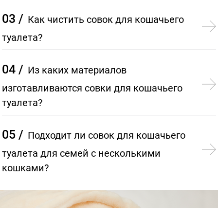
03 /
Как чистить совок для кошачьего
туалета?
04 /
Из каких материалов
изготавливаются совки для кошачьего
туалета?
05 /
Подходит ли совок для кошачьего
туалета для семей с несколькими
кошками?