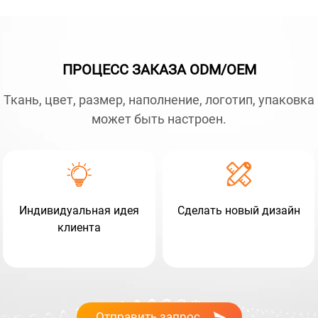
ПРОЦЕСС ЗАКАЗА ODM/OEM
Ткань, цвет, размер, наполнение, логотип, упаковка
может быть настроен.
Индивидуальная идея
Сделать новый дизайн
клиента
Отправить запрос