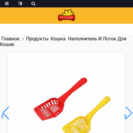
Главное
Продукты
Кошка
Наполнитель И Лоток Для
Кошек