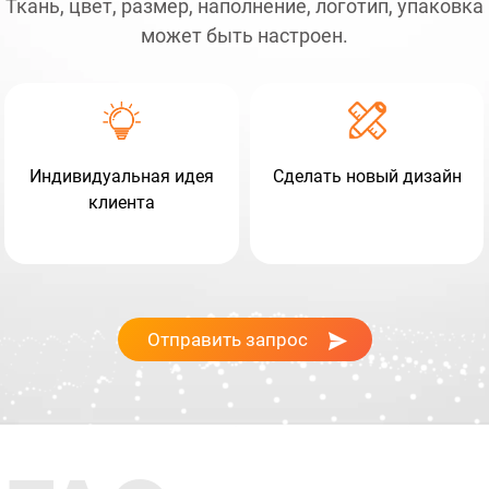
Ткань, цвет, размер, наполнение, логотип, упаковка
может быть настроен.
Индивидуальная идея
Сделать новый дизайн
клиента
Отправить запрос