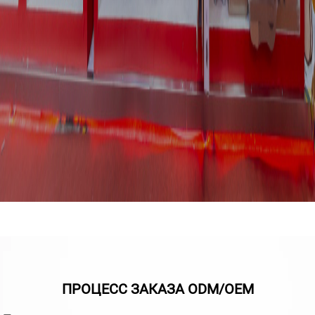
ПРОЦЕСС ЗАКАЗА ODM/OEM