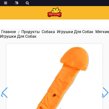
Главное
Продукты
Собака
Игрушки Для Собак
Мягкие
Игрушки Для Собак