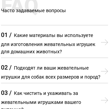
FAQ
Часто задаваемые вопросы
01 /
Какие материалы вы используете
для изготовления жевательных игрушек
для домашних животных?
02 /
Подходят ли ваши жевательные
игрушки для собак всех размеров и пород?
03 /
Как чистить и ухаживать за
жевательными игрушками вашего