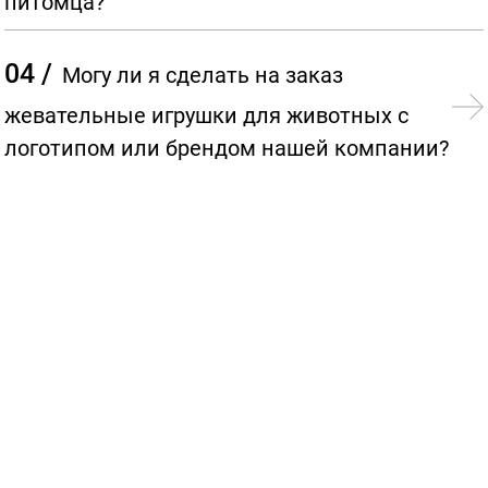
питомца?
04 /
Могу ли я сделать на заказ
жевательные игрушки для животных с
логотипом или брендом нашей компании?