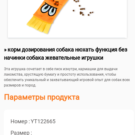
» корм дозирования собака нюхать функция без
начинки собака жевательные игрушки
Эта игрушка сочетает в себе писк изнутри, кармашки для выдачи
лакомства, хрустящую бумагу и простоту использования, чтобы
обеспечить уникальный и захватывающий игровой опыт для собак всех
размеров и пород.
Параметры продукта
Номер :
YT122665
Размер :