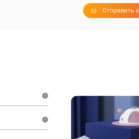
Отправить 