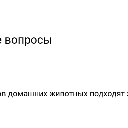
е вопросы
ов домашних животных подходят 