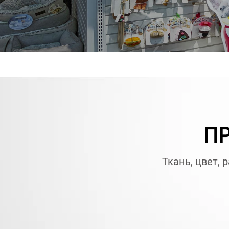
ПР
Ткань, цвет, 