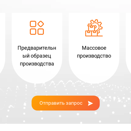
Предварительн
Массовое
ый образец
производство
производства
Отправить запрос