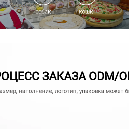
собак
кошк
ОЦЕСС ЗАКАЗА ODM/
размер, наполнение, логотип, упаковка может 