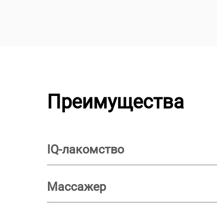
Преимущества
IQ-лакомство
Массажер