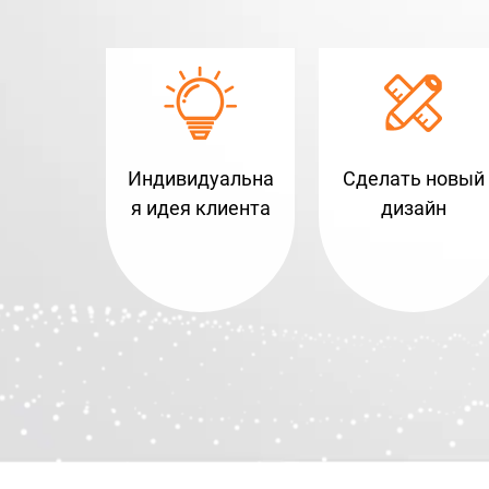
Индивидуальна
Сделать новый
я идея клиента
дизайн