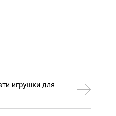
эти игрушки для