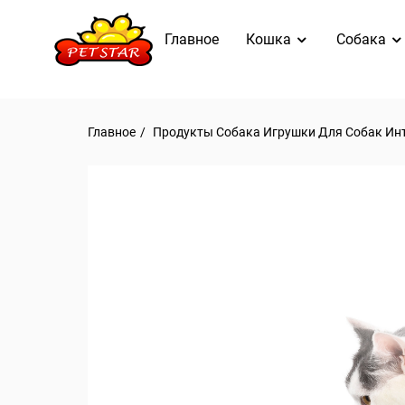
Главное
Кошка
Собака
Главное
Продукты
Собака
Игрушки Для Собак
Ин