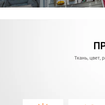
ПР
Ткань, цвет, 