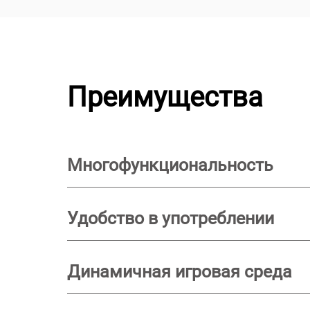
Преимущества
Многофункциональность
Удобство в употреблении
Динамичная игровая среда