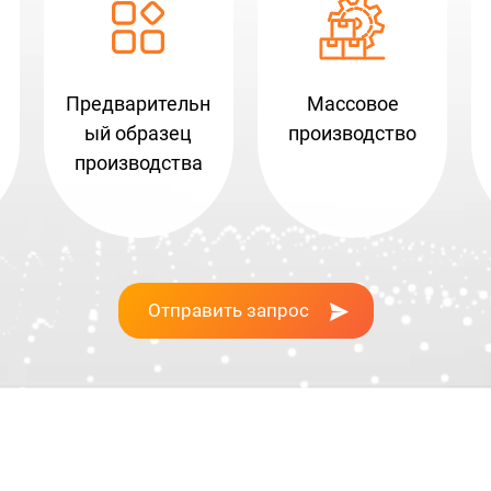
Предварительн
Массовое
ый образец
производство
производства
Отправить запрос