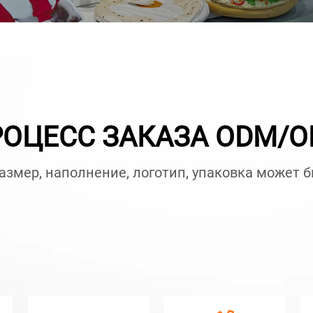
ОЦЕСС ЗАКАЗА ODM/
размер, наполнение, логотип, упаковка может 