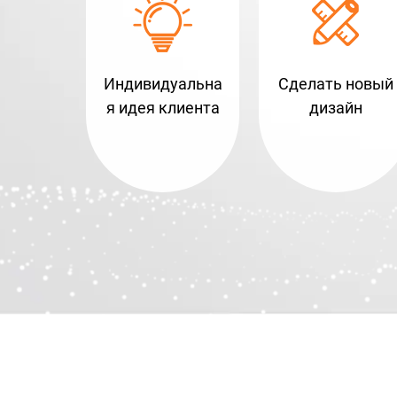
Индивидуальна
Сделать новый
я идея клиента
дизайн