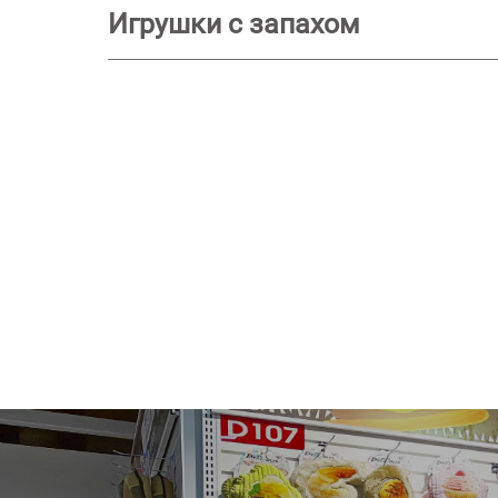
Игрушки с запахом