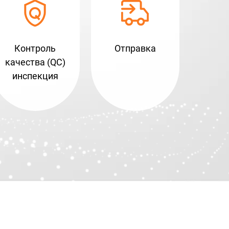
Контроль
Отправка
качества (QC)
инспекция