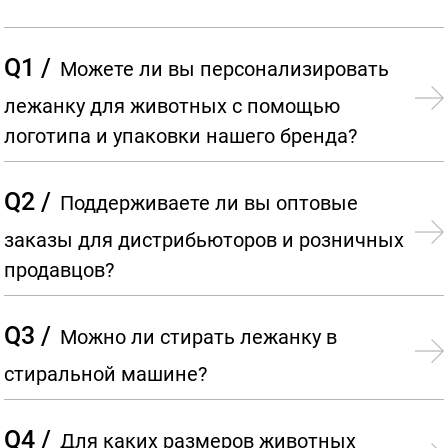
Q1 /
Можете ли вы персонализировать
лежанку для животных с помощью
логотипа и упаковки нашего бренда?
Q2 /
Поддерживаете ли вы оптовые
заказы для дистрибьюторов и розничных
продавцов?
Q3 /
Можно ли стирать лежанку в
стиральной машине?
Q4 /
Для каких размеров животных