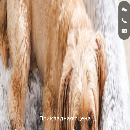
Прикладная сцена