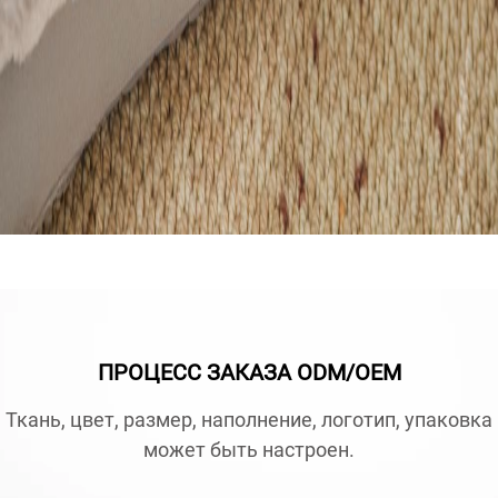
ПРОЦЕСС ЗАКАЗА ODM/OEM
Ткань, цвет, размер, наполнение, логотип, упаковка
может быть настроен.