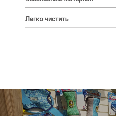
Легко чистить