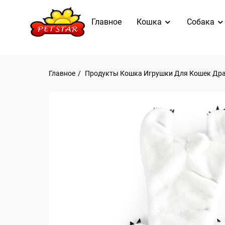
Главное
Кошка
Собака
Главное
Продукты
Кошка
Игрушки Для Кошек
Дра