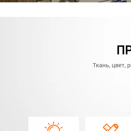
ПР
Ткань, цвет, 