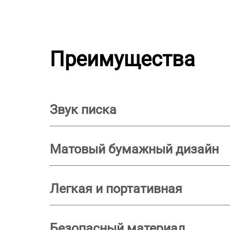
Преимущества
Звук писка
Матовый бумажный дизайн
Легкая и портативная
Безопасный материал