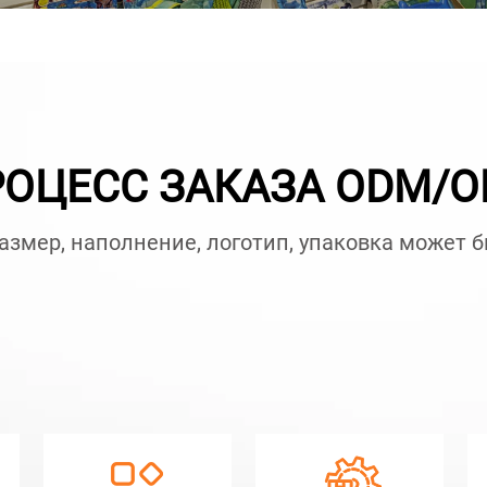
ОЦЕСС ЗАКАЗА ODM/
размер, наполнение, логотип, упаковка может 