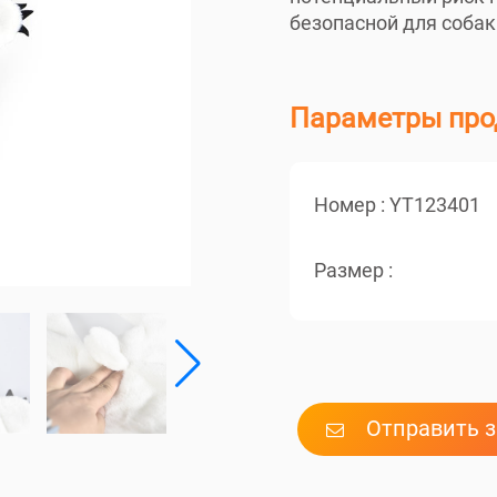
безопасной для собак
Параметры про
Номер :
YT123401
Размер :
Отправить 