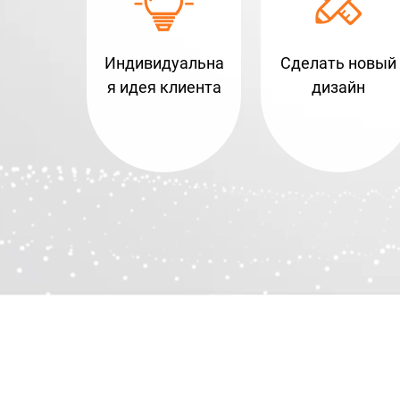
Индивидуальна
Сделать новый
я идея клиента
дизайн