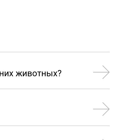
шних животных?