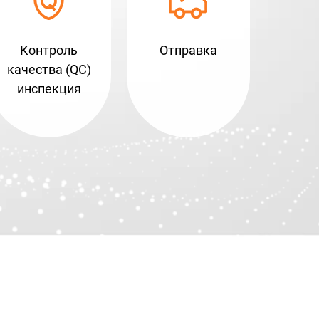
Контроль
Отправка
качества (QC)
инспекция