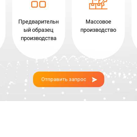
Предварительн
Массовое
ый образец
производство
производства
Отправить запрос