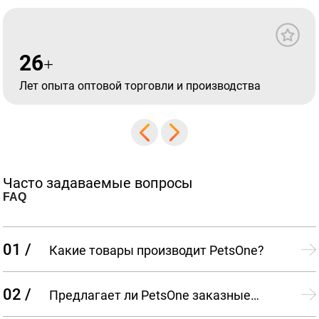
26
+
Лет опыта оптовой торговли и производства
Часто задаваемые вопросы
FAQ
01 /
Какие товары производит PetsOne?
02 /
Предлагает ли PetsOne заказные