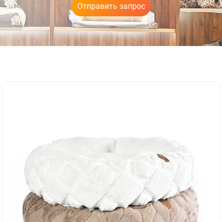
Отправить запрос