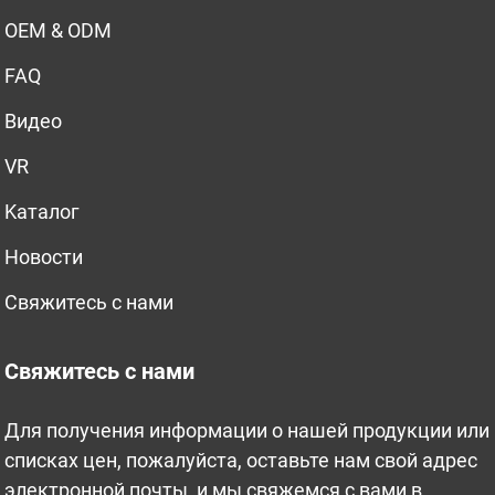
OEM & ODM
FAQ
Bидео
VR
Kаталог
Новости
Свяжитесь с нами
Свяжитесь с нами
Для получения информации о нашей продукции или
списках цен, пожалуйста, оставьте нам свой адрес
электронной почты, и мы свяжемся с вами в