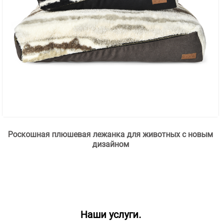
Роскошная плюшевая лежанка для животных с новым
дизайном
Наши услуги.