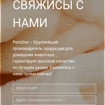
CBЯЖИCЫ C
HAMИ
PetsOne – Крупнейший
производитель продукции для
домашних животных，
гарантирует высокое качество
по лучшим ценам. Свяжитесь с
нами прямо сейчас!