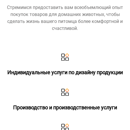
Стремимся предоставить вам всеобъемлющий опыт
покупок товаров для домашних животных, чтобы
сделать жизнь вашего питомца более комфортной и
счастливой.
Индивидуальные услуги по дизайну продукции
Производство и производственные услуги