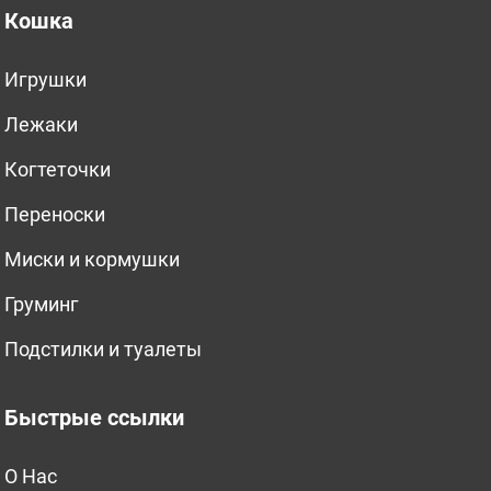
Кошка
Игрушки
Лежаки
Когтеточки
Переноски
Миски и кормушки
Груминг
Подстилки и туалеты
Быстрые ссылки
O Нас