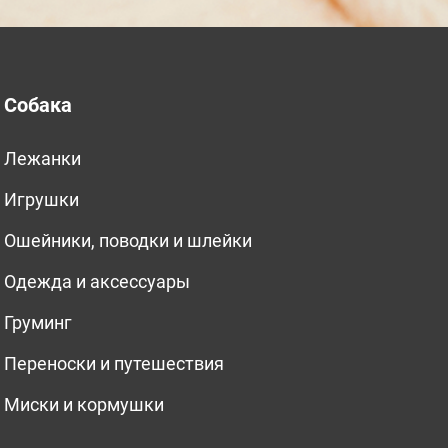
Собака
Лежанки
Игрушки
Ошейники, поводки и шлейки
Одежда и аксессуары
Груминг
Переноски и путешествия
Миски и кормушки