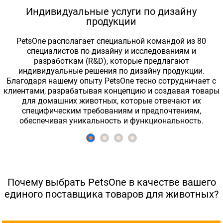
Индивидуальные услуги по дизайну
продукции
PetsOne располагает специальной командой из 80
специалистов по дизайну и исследованиям и
разработкам (R&D), которые предлагают
индивидуальные решения по дизайну продукции.
Благодаря нашему опыту PetsOne тесно сотрудничает с
клиентами, разрабатывая концепцию и создавая товары
для домашних животных, которые отвечают их
специфическим требованиям и предпочтениям,
обеспечивая уникальность и функциональность.
Почему выбрать PetsOne в качестве вашего
единого поставщика товаров для животных?