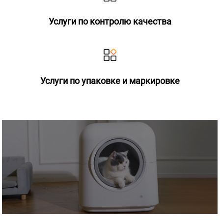
Услуги по контролю качества
Услуги по упаковке и маркировке