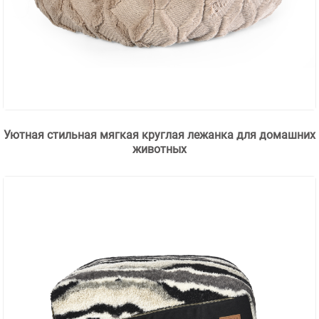
Уютная стильная мягкая круглая лежанка для домашних
животных