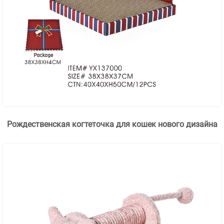
Рождественская когтеточка для кошек нового дизайна