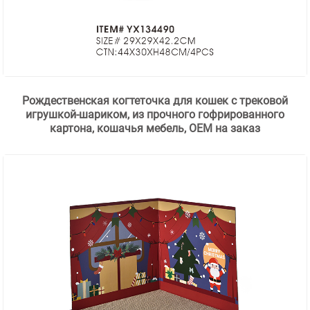
Рождественская когтеточка для кошек с трековой
игрушкой-шариком, из прочного гофрированного
картона, кошачья мебель, OEM на заказ