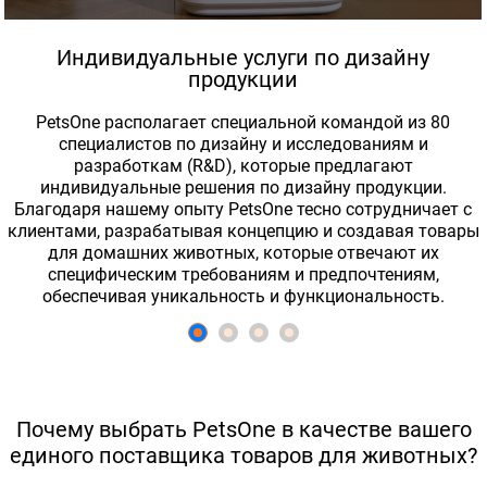
Индивидуальные услуги по дизайну
продукции
PetsOne располагает специальной командой из 80
специалистов по дизайну и исследованиям и
разработкам (R&D), которые предлагают
индивидуальные решения по дизайну продукции.
Благодаря нашему опыту PetsOne тесно сотрудничает с
клиентами, разрабатывая концепцию и создавая товары
для домашних животных, которые отвечают их
специфическим требованиям и предпочтениям,
обеспечивая уникальность и функциональность.
Почему выбрать PetsOne в качестве вашего
единого поставщика товаров для животных?