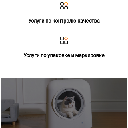
Услуги по контролю качества
Услуги по упаковке и маркировке