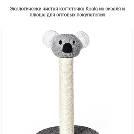
Экологически чистая когтеточка Koala из сизаля и
плюша для оптовых покупателей