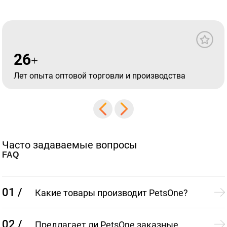
26
+
Лет опыта оптовой торговли и производства
Часто задаваемые вопросы
FAQ
01 /
Какие товары производит PetsOne?
02 /
Предлагает ли PetsOne заказные