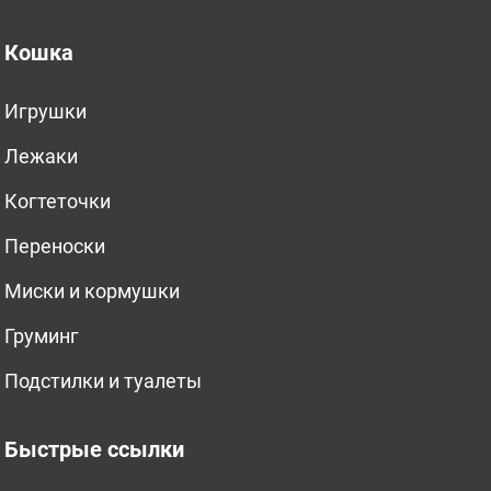
Кошка
Игрушки
Лежаки
Когтеточки
Переноски
Миски и кормушки
Груминг
Подстилки и туалеты
Быстрые ссылки