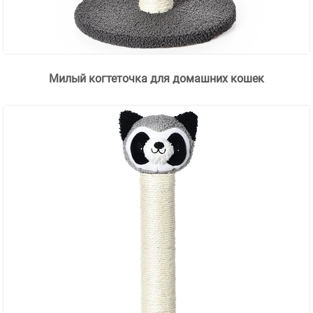
Милый когтеточка для домашних кошек