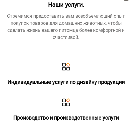
Наши услуги.
Стремимся предоставить вам всеобъемлющий опыт
покупок товаров для домашних животных, чтобы
сделать жизнь вашего питомца более комфортной и
счастливой.
Индивидуальные услуги по дизайну продукции
Производство и производственные услуги