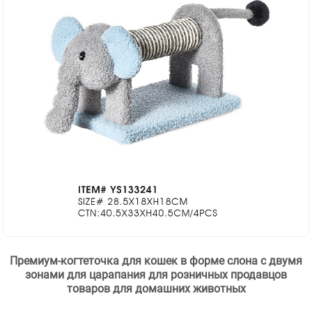
Премиум-когтеточка для кошек в форме слона с двумя
зонами для царапания для розничных продавцов
товаров для домашних животных