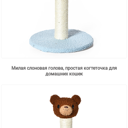
Милая слоновая голова, простая когтеточка для
домашних кошек