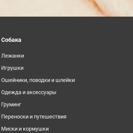
Собака
Лежанки
Игрушки
Ошейники, поводки и шлейки
Одежда и аксессуары
Груминг
Переноски и путешествия
Миски и кормушки