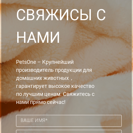
CBЯЖИCЫ C
HAMИ
PetsOne – Крупнейший
производитель продукции для
домашних животных，
гарантирует высокое качество
по лучшим ценам. Свяжитесь с
нами прямо сейчас!