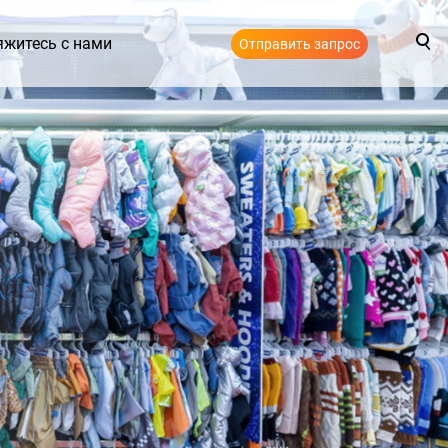
яжитесь с нами
Отправить запрос